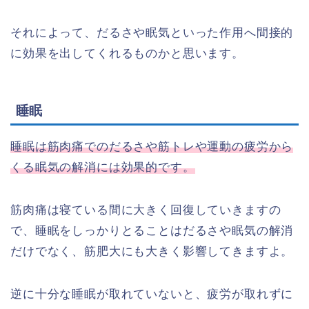
それによって、だるさや眠気といった作用へ間接的
に効果を出してくれるものかと思います。
睡眠
睡眠は筋肉痛でのだるさや筋トレや運動の疲労から
くる眠気の解消には効果的です。
筋肉痛は寝ている間に大きく回復していきますの
で、睡眠をしっかりとることはだるさや眠気の解消
だけでなく、筋肥大にも大きく影響してきますよ。
逆に十分な睡眠が取れていないと、疲労が取れずに