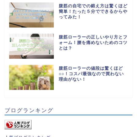
腹筋の自宅での鍛え方は驚くほど
簡単！たった５分でできるからや
ってみた！
腹筋ローラーの正しいやり方とフ
ォーム！腰を痛めないためのコツ
とは？
腹筋ローラーの値段は驚くほど
○○！コスパ最強なので買わない
理由がない！
ブログランキング