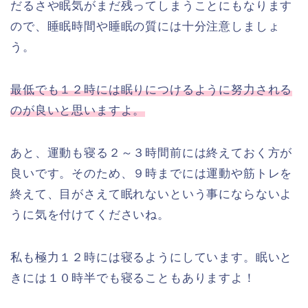
だるさや眠気がまだ残ってしまうことにもなります
ので、睡眠時間や睡眠の質には十分注意しましょ
う。
最低でも１２時には眠りにつけるように努力される
のが良いと思いますよ。
あと、運動も寝る２～３時間前には終えておく方が
良いです。そのため、９時までには運動や筋トレを
終えて、目がさえて眠れないという事にならないよ
うに気を付けてくださいね。
私も極力１２時には寝るようにしています。眠いと
きには１０時半でも寝ることもありますよ！