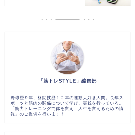
「筋トレSTYLE」編集部
野球歴９年、格闘技歴１２年の運動大好き人間。長年ス
ポーツと筋肉の関係について学び、実践を行っている。
「筋力トレーニングで体を変え、人生を変えるための情
報」のご提供を行います！