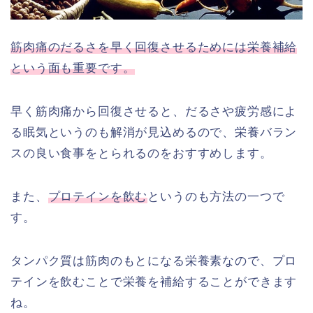
筋肉痛のだるさを早く回復させるためには栄養補給
という面も重要です。
早く筋肉痛から回復させると、だるさや疲労感によ
る眠気というのも解消が見込めるので、栄養バラン
スの良い食事をとられるのをおすすめします。
また、
プロテインを飲む
というのも方法の一つで
す。
タンパク質は筋肉のもとになる栄養素なので、プロ
テインを飲むことで栄養を補給することができます
ね。