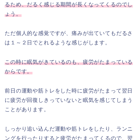
るため、だるく感じる期間が長くなってくるのでし
ょう。
ただ個人的な感覚ですが、痛みが出ていてもだるさ
は１～２日でとれるような感じがします。
この時に眠気がきているのも、疲労がたまっている
からです。
前日の運動や筋トレをした時に疲労がたまって翌日
に疲労が回復しきっていないと眠気を感じてしまう
ことがあります。
しっかり追い込んだ運動や筋トレをしたり、ランニ
ングを行ったりすると疲労がたまってくるので、翌