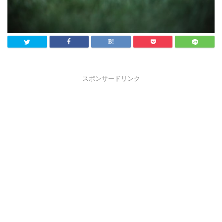
スポンサードリンク