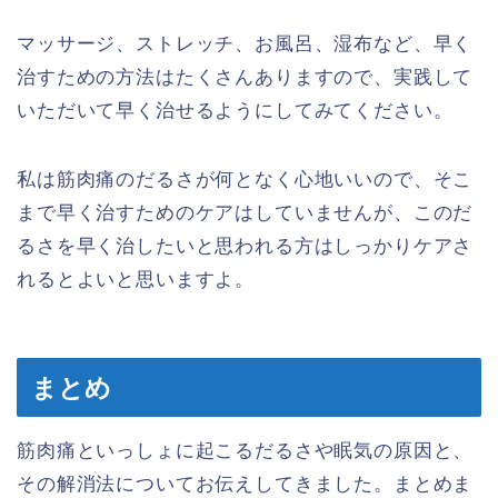
マッサージ、ストレッチ、お風呂、湿布など、早く
治すための方法はたくさんありますので、実践して
いただいて早く治せるようにしてみてください。
私は筋肉痛のだるさが何となく心地いいので、そこ
まで早く治すためのケアはしていませんが、このだ
るさを早く治したいと思われる方はしっかりケアさ
れるとよいと思いますよ。
まとめ
筋肉痛といっしょに起こるだるさや眠気の原因と、
その解消法についてお伝えしてきました。まとめま