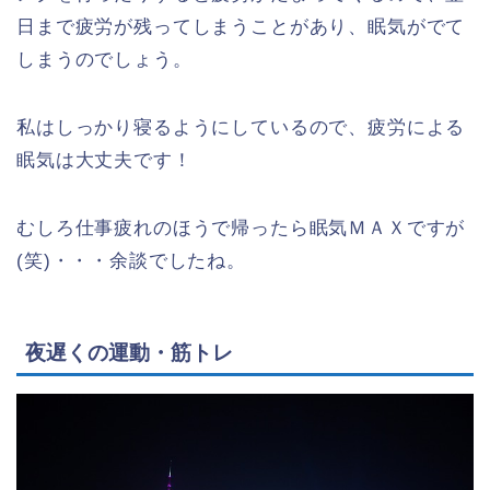
日まで疲労が残ってしまうことがあり、眠気がでて
しまうのでしょう。
私はしっかり寝るようにしているので、疲労による
眠気は大丈夫です！
むしろ仕事疲れのほうで帰ったら眠気ＭＡＸですが
(笑)・・・余談でしたね。
夜遅くの運動・筋トレ