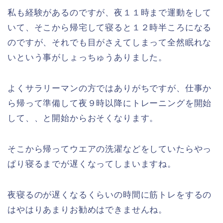
私も経験があるのですが、夜１１時まで運動をして
いて、そこから帰宅して寝ると１２時半ころになる
のですが、それでも目がさえてしまって全然眠れな
いという事がしょっちゅうありました。
よくサラリーマンの方ではありがちですが、仕事か
ら帰って準備して夜９時以降にトレーニングを開始
して、、と開始からおそくなります。
そこから帰ってウエアの洗濯などをしていたらやっ
ぱり寝るまでが遅くなってしまいますね。
夜寝るのが遅くなるくらいの時間に筋トレをするの
はやはりあまりお勧めはできませんね。