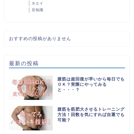
ホエイ
豆知識
おすすめの投稿がありません
最新の投稿
腹筋は超回復が早いから毎日でも
ＯＫ？実際にやってみる
と・・・？
腹筋を筋肥大させるトレーニング
方法！回数を気にすれば自重でも
可能？