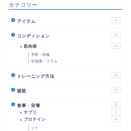
カテゴリー
4
アイテム
42
コンディション
筋肉痛
30
予防・回復
豆知識・コラム
18
トレーニング方法
12
腹筋
62
食事・栄養
サプリ
4
プロテイン
43
ソイ