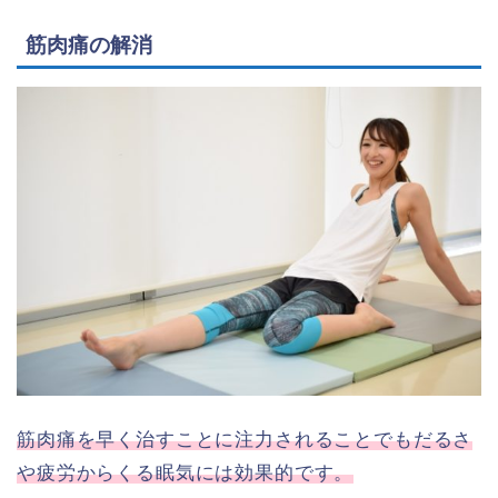
筋肉痛の解消
筋肉痛を早く治すことに注力されることでもだるさ
や疲労からくる眠気には効果的です。