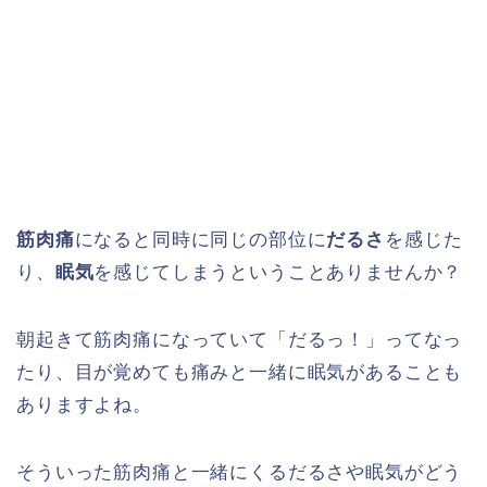
筋肉痛
になると同時に同じの部位に
だるさ
を感じた
り、
眠気
を感じてしまうということありませんか？
朝起きて筋肉痛になっていて「だるっ！」ってなっ
たり、目が覚めても痛みと一緒に眠気があることも
ありますよね。
そういった筋肉痛と一緒にくるだるさや眠気がどう