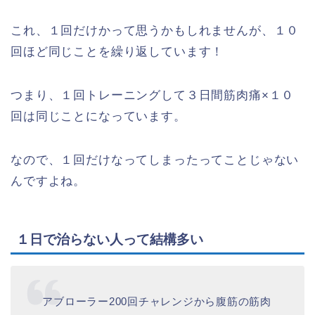
これ、１回だけかって思うかもしれませんが、１０
回ほど同じことを繰り返しています！
つまり、１回トレーニングして３日間筋肉痛×１０
回は同じことになっています。
なので、１回だけなってしまったってことじゃない
んですよね。
１日で治らない人って結構多い
アブローラー200回チャレンジから腹筋の筋肉