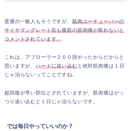
普通の一般人もそうですが、
筋肉ユーチューバーの
サイヤマングレート氏も腹筋の筋肉痛が取れないと
コメントされています。
これは、アブローラー２００回やったからだからと
思いますが、
ハードに追い込む
と絶対筋肉痛は１日
じゃ治らないってことですね。
超回復が早い部位とされていますが、筋肉痛はがっ
つり追い込むと１日じゃ治らないです。
では毎日やっていいのか？