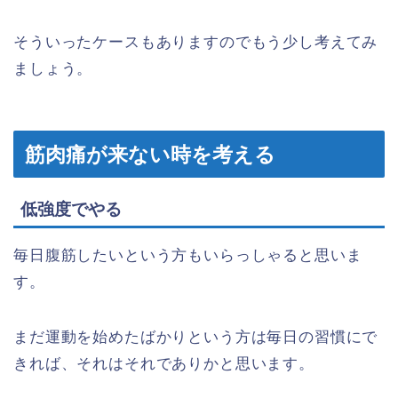
そういったケースもありますのでもう少し考えてみ
ましょう。
筋肉痛が来ない時を考える
低強度でやる
毎日腹筋したいという方もいらっしゃると思いま
す。
まだ運動を始めたばかりという方は毎日の習慣にで
きれば、それはそれでありかと思います。