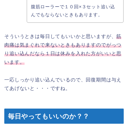
腹筋ローラーで１０回×３セット追い込
んでもならないときもあります。
そういうときは毎日してもいいかと思いますが、
筋
肉痛は気まぐれで来ないときもありますのでがっつ
り追い込んだなら１日は休みを入れた方がいいと思
います。
一応しっかり追い込んでいるので、回復期間は与え
てあげないと・・・ですね。
毎日やってもいいのか？？