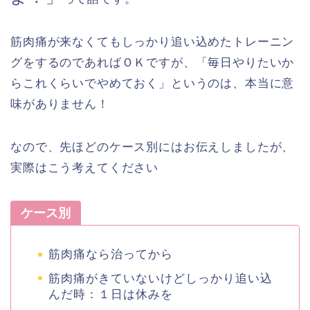
筋肉痛が来なくてもしっかり追い込めたトレーニン
グをするのであればＯＫですが、「毎日やりたいか
らこれくらいでやめておく」というのは、本当に意
味がありません！
なので、先ほどのケース別にはお伝えしましたが、
実際はこう考えてください
ケース別
筋肉痛なら治ってから
筋肉痛がきていないけどしっかり追い込
んだ時：１日は休みを