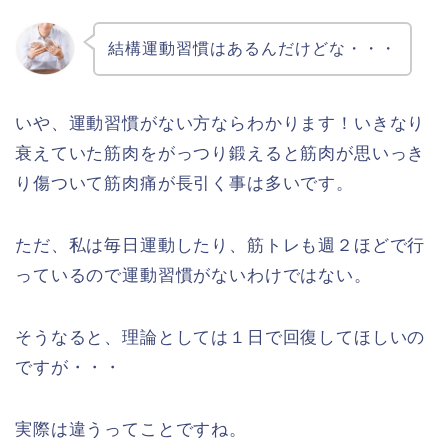
結構運動習慣はあるんだけどな・・・
いや、運動習慣がない方ならわかります！いきなり
衰えていた筋肉をがっつり鍛えると筋肉が思いっき
り傷ついて筋肉痛が長引く事は多いです。
ただ、私は毎日運動したり、筋トレも週２ほどで行
っているので運動習慣がないわけではない。
そうなると、理論としては１日で回復してほしいの
ですが・・・
実際は違うってことですね。