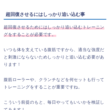
超回復させるにはしっかり追い込む事
超回復させるためにはしっかり追い込むトレーニン
グをすることが必要です。
いつも体を支えている腹筋ですから、適当な強度だ
と刺激にならないためしっかりと追い込む必要があ
ります！
腹筋ローラーや、クランチなどを何セットも行って
トレーニングをすることが重要ですね。
こういう前提のもと、毎日やってもいいかを検証し
てみます！