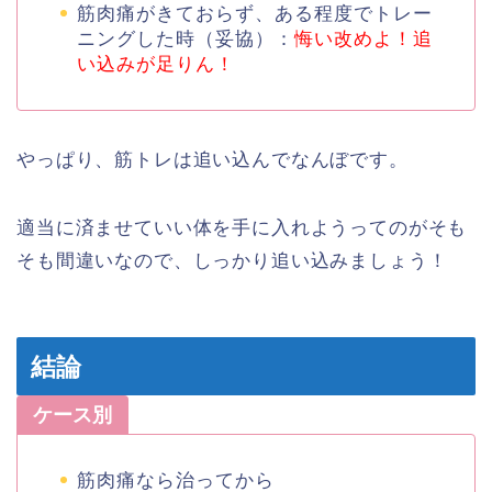
筋肉痛がきておらず、ある程度でトレー
ニングした時（妥協）：
悔い改めよ！追
い込みが足りん！
やっぱり、筋トレは追い込んでなんぼです。
適当に済ませていい体を手に入れようってのがそも
そも間違いなので、しっかり追い込みましょう！
結論
ケース別
筋肉痛なら治ってから