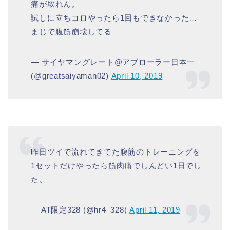
痛が取れん。
試しに立ちコロやったら1回もできなかった…
まじで腹筋崩壊してる
— サイヤマングレート@アブローラー日本一
(@greatsaiyaman02)
April 10, 2019
昨日ツイで流れてきてた腹筋のトレーニングを
1セットだけやったら筋肉痛でしんどい1日でし
た。
— AT限定328 (@hr4_328)
April 11, 2019