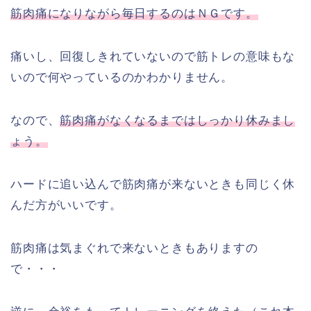
筋肉痛になりながら毎日するのはＮＧです。
痛いし、回復しきれていないので筋トレの意味もな
いので何やっているのかわかりません。
なので、
筋肉痛がなくなるまではしっかり休みまし
ょう。
ハードに追い込んで筋肉痛が来ないときも同じく休
んだ方がいいです。
筋肉痛は気まぐれで来ないときもありますの
で・・・