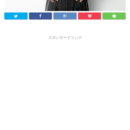
スポンサードリンク