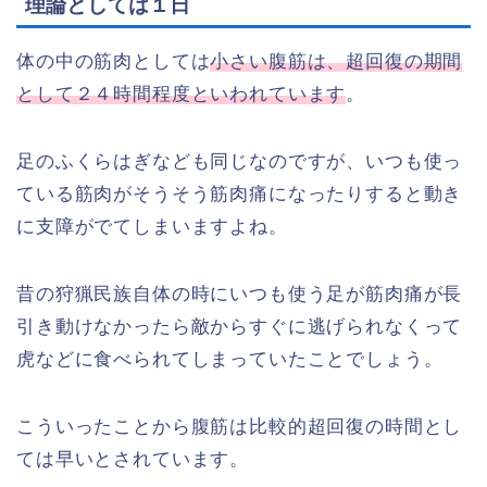
理論としては１日
体の中の筋肉としては
小さい腹筋は、超回復の期間
として２４時間程度といわれています
。
足のふくらはぎなども同じなのですが、いつも使っ
ている筋肉がそうそう筋肉痛になったりすると動き
に支障がでてしまいますよね。
昔の狩猟民族自体の時にいつも使う足が筋肉痛が長
引き動けなかったら敵からすぐに逃げられなくって
虎などに食べられてしまっていたことでしょう。
こういったことから腹筋は比較的超回復の時間とし
ては早いとされています。