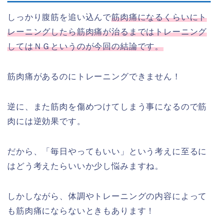
しっかり腹筋を追い込んで
筋肉痛になるくらいにト
レーニングしたら筋肉痛が治るまではトレーニング
してはＮＧというのが今回の結論です。
筋肉痛があるのにトレーニングできません！
逆に、また筋肉を傷めつけてしまう事になるので筋
肉には逆効果です。
だから、「毎日やってもいい」という考えに至るに
はどう考えたらいいか少し悩みますね。
しかしながら、体調やトレーニングの内容によって
も筋肉痛にならないときもあります！