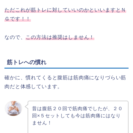
ただこれが筋トレに対していいのかといいますとＮ
Ｇです！！
なので、
この方法は推奨はしません！
筋トレへの慣れ
確かに、慣れてくると腹筋は筋肉痛になりづらい筋
肉だと体感しています。
昔は腹筋２０回で筋肉痛でしたが、２０
回×５セットしても今は筋肉痛にはなり
ません！