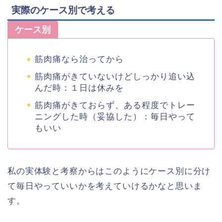
実際のケース別で考える
ケース別
筋肉痛なら治ってから
筋肉痛がきていないけどしっかり追い込
んだ時：１日は休みを
筋肉痛がきておらず、ある程度でトレー
ニングした時（妥協した）：毎日やって
もいい
私の実体験と考察からはこのようにケース別に分け
て毎日やっていいかを考えていけるかなと思いま
す。