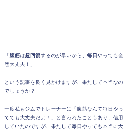
「
腹筋
は
超回復
するのが早いから、
毎日
やっても全
然大丈夫！」
という記事を良く見かけますが、果たして本当なの
でしょうか？
一度私もジムでトレーナーに「腹筋なんて毎日やっ
てても大丈夫だよ！」と言われたこともあり、信用
していたのですが、果たして毎日やっても本当に大