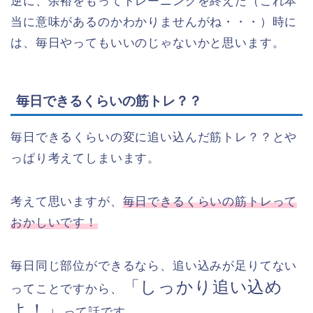
逆に、余裕をもってトレーニングを終えた（これ本
当に意味があるのかわかりませんがね・・・）時に
は、毎日やってもいいのじゃないかと思います。
毎日できるくらいの筋トレ？？
毎日できるくらいの変に追い込んだ筋トレ？？とや
っぱり考えてしまいます。
考えて思いますが、
毎日できるくらいの筋トレって
おかしいです！
毎日同じ部位ができるなら、追い込みが足りてない
「しっかり追い込め
ってことですから、
よ！」
って話です。