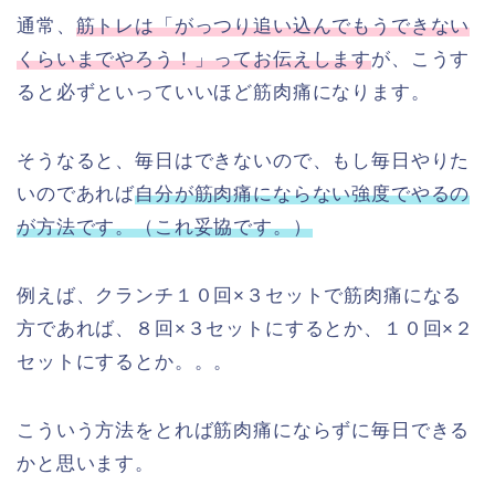
通常、
筋トレは「がっつり追い込んでもうできない
くらいまでやろう！」ってお伝えします
が、こうす
ると必ずといっていいほど筋肉痛になります。
そうなると、毎日はできないので、もし毎日やりた
いのであれば
自分が筋肉痛にならない強度でやるの
が方法です。（これ妥協です。）
例えば、クランチ１０回×３セットで筋肉痛になる
方であれば、８回×３セットにするとか、１０回×２
セットにするとか。。。
こういう方法をとれば筋肉痛にならずに毎日できる
かと思います。