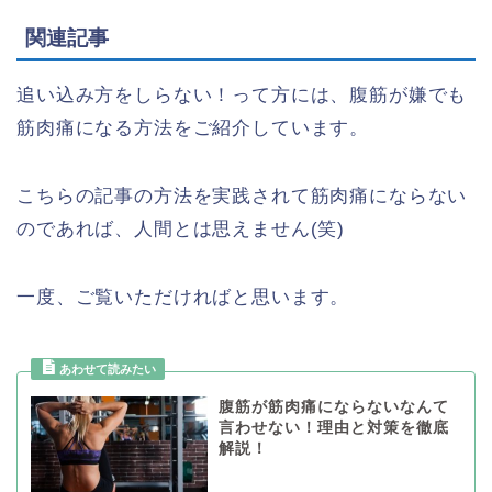
関連記事
追い込み方をしらない！って方には、腹筋が嫌でも
筋肉痛になる方法をご紹介しています。
こちらの記事の方法を実践されて筋肉痛にならない
のであれば、人間とは思えません(笑)
一度、ご覧いただければと思います。
腹筋が筋肉痛にならないなんて
言わせない！理由と対策を徹底
解説！