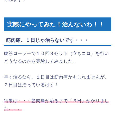
実際にやってみた！治んないわ！！
筋肉痛、１日じゃ治らないです・・・
腹筋ローラーで１０回３セット（立ちコロ）を行い
どうなるのかを実験してみました。
早く治るなら、１日目は筋肉痛かもしれませんが、
２日目は治っているはず！
結果は・・・筋肉痛が治るまで「３日」かかりまし
た。。。