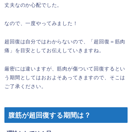
丈夫なのか心配でした。
なので、一度やってみました！
超回復は自分ではわからないので、「超回復＝筋肉
痛」を目安としてお伝えしていきますね。
厳密には違いますが、筋肉が傷ついて回復するとい
う期間としてはおおよそあってきますので、そこは
ご了承ください。
腹筋が超回復する期間は？