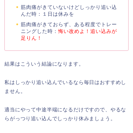
筋肉痛がきていないけどしっかり追い込
んだ時：１日は休みを
筋肉痛がきておらず、ある程度でトレー
ニングした時：
悔い改めよ！追い込みが
足りん！
結果はこういう結論になります。
私はしっかり追い込んでいるなら毎日はおすすめし
ません。
適当にやって中途半端になるだけですので、やるな
らがっつり追い込んでしっかり休みましょう。