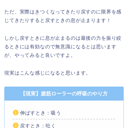
ただ、実際はきつくなってきたり戻すのに限界を感
じてきたりすると戻すときの息が止まります！
しかし戻すときに息が止まるのは最後の力を振り絞
るときには有効なので無意識になるとは思います
が、やってみると良いですよ。
現実はこんな感じになると思います。
【現実】腹筋ローラーの呼吸のやり方
伸ばすとき：吸う
戻すとき：吐く