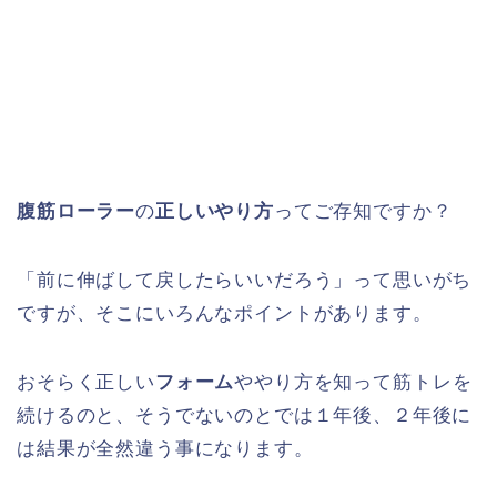
腹筋ローラー
の
正しいやり方
ってご存知ですか？
「前に伸ばして戻したらいいだろう」って思いがち
ですが、そこにいろんなポイントがあります。
おそらく正しい
フォーム
ややり方を知って筋トレを
続けるのと、そうでないのとでは１年後、２年後に
は結果が全然違う事になります。