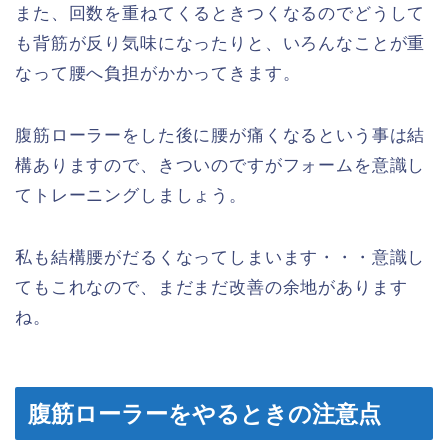
また、回数を重ねてくるときつくなるのでどうして
も背筋が反り気味になったりと、いろんなことが重
なって腰へ負担がかかってきます。
腹筋ローラーをした後に腰が痛くなるという事は結
構ありますので、きついのですがフォームを意識し
てトレーニングしましょう。
私も結構腰がだるくなってしまいます・・・意識し
てもこれなので、まだまだ改善の余地があります
ね。
腹筋ローラーをやるときの注意点