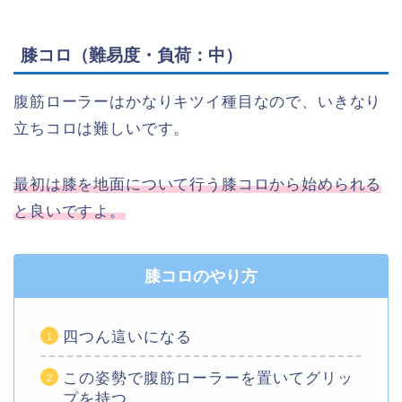
膝コロ（難易度・負荷：中）
腹筋ローラーはかなりキツイ種目なので、いきなり
立ちコロは難しいです。
最初は膝を地面について行う膝コロから始められる
と良いですよ。
膝コロのやり方
四つん這いになる
この姿勢で腹筋ローラーを置いてグリッ
プを持つ