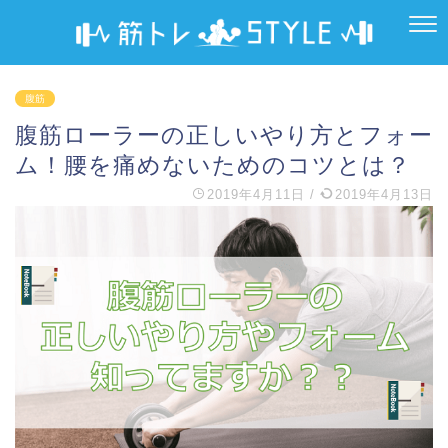
腹筋
腹筋ローラーの正しいやり方とフォー
ム！腰を痛めないためのコツとは？
2019年4月11日
/
2019年4月13日