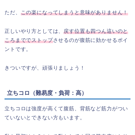
ただ、
この楽になってしまうと意味がありません！
正しいやり方としては、
戻す位置も四つん這いのと
ころまででストップ
させるのが腹筋に効かせるポイ
ントです。
きついですが、頑張りましょう！
立ちコロ（難易度・負荷：高）
立ちコロは強度が高くて腹筋、背筋など筋力がつい
ていないとできない方もいます。