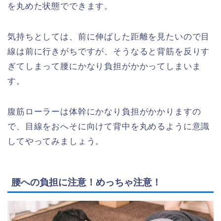
を丸めた状態でできます。
気持ちとしては、前に伸ばした距離を見たいので目
線は前に行きがちですが、そうなると背筋を反りす
ぎてしまって腰にかなり負担がかかってしまいま
す。
腹筋ローラーは体幹にかなり負担がかかりますの
で、目線をおへそに向けて背中を丸めるように意識
してやってみましょう。
腰への負担に注意！めっちゃ注意！