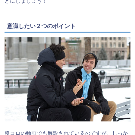
とにしましょう！
意識したい２つのポイント
膝コロの動画でも解説されているのですが、しっか