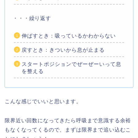
・・・繰り返す
伸ばすとき：吸っているかわからない
戻すとき：きついから息が止まる
スタートポジションでぜーぜーいって息
を整える
こんな感じでいいと思います。
限界近い回数になってきたら呼吸まで意識する余裕
もなくなってくるので、まずは限界まで追い込むこ