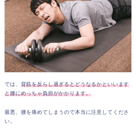
では、
背筋を反らし過ぎるとどうなるかといいます
と腰にめっちゃ負担がかかります。
最悪、腰を痛めてしまうので本当に注意してくださ
い。