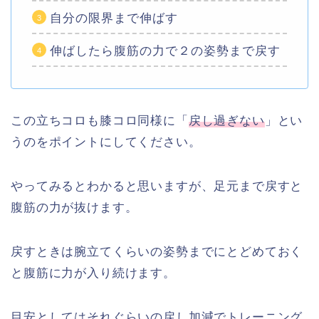
自分の限界まで伸ばす
伸ばしたら腹筋の力で２の姿勢まで戻す
この立ちコロも膝コロ同様に「
戻し過ぎない
」とい
うのをポイントにしてください。
やってみるとわかると思いますが、足元まで戻すと
腹筋の力が抜けます。
戻すときは腕立てくらいの姿勢までにとどめておく
と腹筋に力が入り続けます。
目安としてはそれぐらいの戻し加減でトレーニング