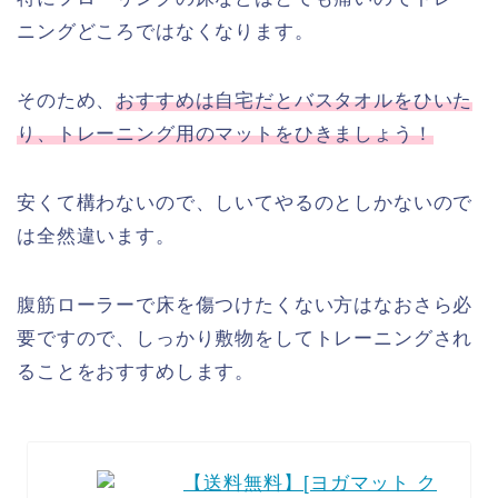
ニングどころではなくなります。
そのため、
おすすめは自宅だとバスタオルをひいた
り、トレーニング用のマットをひきましょう！
安くて構わないので、しいてやるのとしかないので
は全然違います。
腹筋ローラーで床を傷つけたくない方はなおさら必
要ですので、しっかり敷物をしてトレーニングされ
ることをおすすめします。
【送料無料】[ヨガマット ク