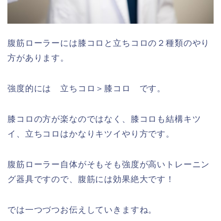
腹筋ローラーには膝コロと立ちコロの２種類のやり
方があります。
強度的には 立ちコロ＞膝コロ です。
膝コロの方が楽なのではなく、膝コロも結構キツ
イ、立ちコロはかなりキツイやり方です。
腹筋ローラー自体がそもそも強度が高いトレーニン
グ器具ですので、腹筋には効果絶大です！
では一つづつお伝えしていきますね。