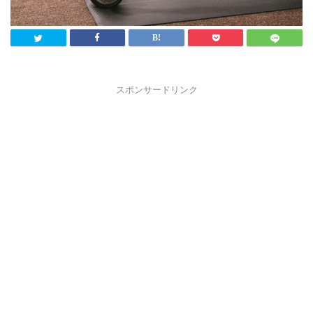
スポンサードリンク