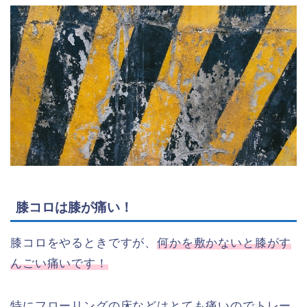
膝コロは膝が痛い！
膝コロをやるときですが、
何かを敷かないと膝がす
んごい痛いです！
特にフローリングの床などはとても痛いのでトレー