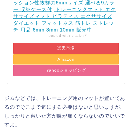
ッション性抜群の6mmサイズ 選べる9カラ
ー 収納ケース付] トレーニングマット エク
ササイズマット ピラティス エクササイズ
ダイエット フィットネス 筋トレ ストレッ
チ 用品 6mm 8mm 10mm 販売中
posted with
カエレバ
楽天市場
Amazon
Yahooショッピング
ジムなどでは、トレーニング用のマットが置いてあ
るのでそこまで気にする必要はないと思いますが、
しっかりと敷いた方が膝が痛くならないのでいいで
すよ。