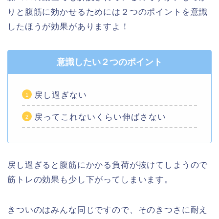
りと腹筋に効かせるためには２つのポイントを意識
したほうが効果がありますよ！
意識したい２つのポイント
戻し過ぎない
戻ってこれないくらい伸ばさない
戻し過ぎると腹筋にかかる負荷が抜けてしまうので
筋トレの効果も少し下がってしまいます。
きついのはみんな同じですので、そのきつさに耐え