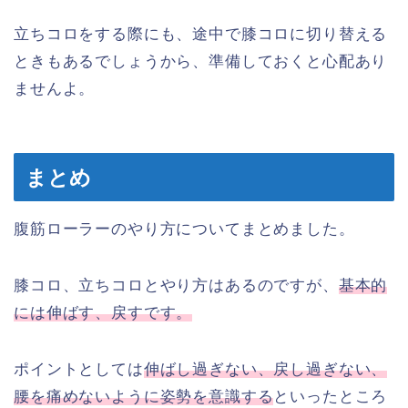
立ちコロをする際にも、途中で膝コロに切り替える
ときもあるでしょうから、準備しておくと心配あり
ませんよ。
まとめ
腹筋ローラーのやり方についてまとめました。
膝コロ、立ちコロとやり方はあるのですが、
基本的
には伸ばす、戻すです。
ポイントとしては
伸ばし過ぎない、戻し過ぎない、
腰を痛めないように姿勢を意識する
といったところ