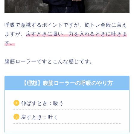
呼吸で意識するポイントですが、筋トレ全般に言え
ますが、
戻すときに吸い、力を入れるときに吐きま
す。
腹筋ローラーですとこんな感じです。
【理想】腹筋ローラーの呼吸のやり方
伸ばすとき：吸う
戻すとき：吐く