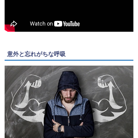
意外と忘れがちな呼吸