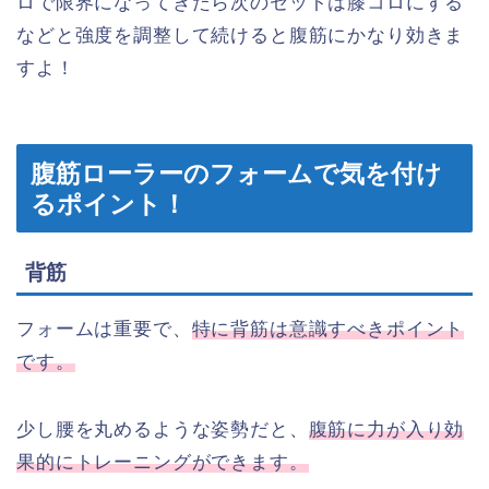
ロで限界になってきたら次のセットは膝コロにする
などと強度を調整して続けると腹筋にかなり効きま
すよ！
腹筋ローラーのフォームで気を付け
るポイント！
背筋
フォームは重要で、
特に背筋は意識すべきポイント
です。
少し腰を丸めるような姿勢だと、
腹筋に力が入り効
果的にトレーニングができます。