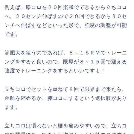
例えば、膝コロを２０回楽勝でできるから立ちコロ
へ。２０センチ伸ばすので２０回できるから３０セ
ンチへ伸ばすなどといった形で、強度の調整が可能
です。
筋肥大を狙うのであれば、８～１５ＲＭでトレーニ
ングをすると良いので、限界が８～１５回で迎える
強度でトレーニングをするといいですよ！
立ちコロでセットを重ねて８回で限界まで来たら、
距離を縮めるか、膝コロにするという選択肢があり
ます。
立ちコロは慣れないと腰を痛めやすいので、立ちコ