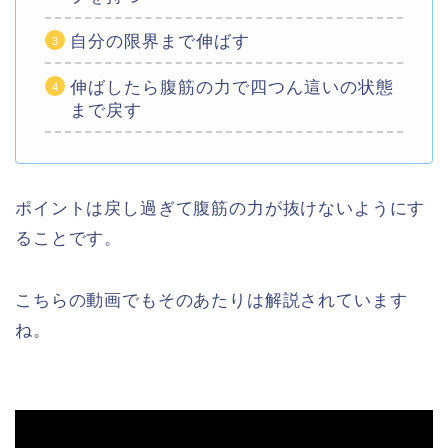
自分の限界まで伸ばす
伸ばしたら腹筋の力で四つん這いの状態
まで戻す
ポイントは戻し過ぎて腹筋の力が抜けないようにす
ることです。
こちらの動画でもそのあたりは解説されています
ね。