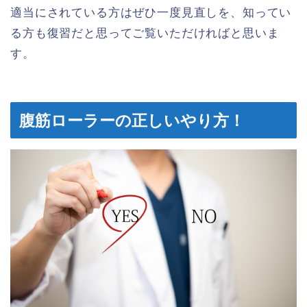
適当にされている方はぜひ一度見直しを、知ってい
る方も復習だと思ってご覧いただければと思いま
す。
腹筋ローラーの正しいやり方！