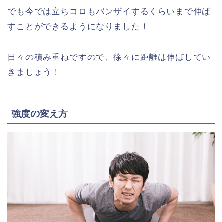
でも今では立ちコロもバンザイするくらいまで伸ば
すことができるようになりました！
日々の積み重ねですので、徐々に距離は伸ばしてい
きましょう！
強度の変え方