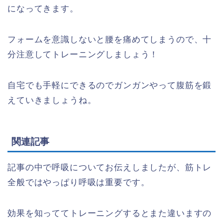
になってきます。
フォームを意識しないと腰を痛めてしまうので、十
分注意してトレーニングしましょう！
自宅でも手軽にできるのでガンガンやって腹筋を鍛
えていきましょうね。
関連記事
記事の中で呼吸についてお伝えしましたが、筋トレ
全般ではやっぱり呼吸は重要です。
効果を知っててトレーニングするとまた違いますの