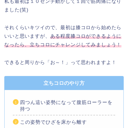
私も最初は１０センチ動かして１回で筋肉痛になり
ました(笑)
それくらいキツイので、最初は膝コロから始めたら
いいと思いますが、
ある程度膝コロができるように
なったら、立ちコロにチャレンジしてみましょう！
できると周りから「お～！」って思われますよ！
立ちコロのやり方
四つん這い姿勢になって腹筋ローラーを
持つ
この姿勢でひざを床から離す