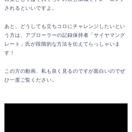
されるといいですよ。
あと、どうしても立ちコロにチャレンジしたいとい
う方は、アブローラーの記録保持者「サイヤマング
レート」氏が段階的な方法を伝えてらっしゃいま
す！
この方の動画、私も良く見るのですが面白いのでぜ
ひ一度ご覧ください。