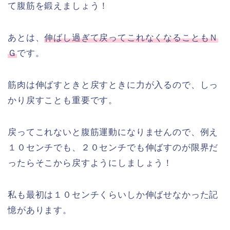
て腹筋を鍛えましょう！
あとは、
伸ばし過ぎて戻ってこれなくなることもＮ
Ｇ
です。
筋肉は伸ばすときと戻すときに力が入るので、しっ
かり戻すことも重要です。
戻ってこれないと腹筋運動になりませんので、例え
１０センチでも、２０センチでも伸ばすのが限界だ
ったらそこから戻すようにしましょう！
私も最初は１０センチくらいしか伸ばせなかった記
憶があります。