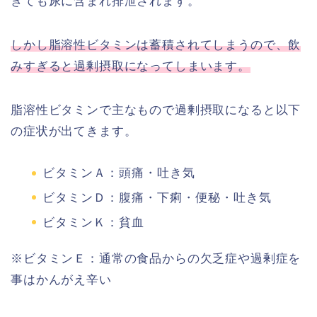
ぎても尿に含まれ排泄されます。
しかし脂溶性ビタミンは蓄積されてしまうので、飲
みすぎると過剰摂取になってしまいます。
脂溶性ビタミンで主なもので過剰摂取になると以下
の症状が出てきます。
ビタミンＡ：頭痛・吐き気
ビタミンＤ：腹痛・下痢・便秘・吐き気
ビタミンＫ：貧血
※ビタミンＥ：通常の食品からの欠乏症や過剰症を
事はかんがえ辛い