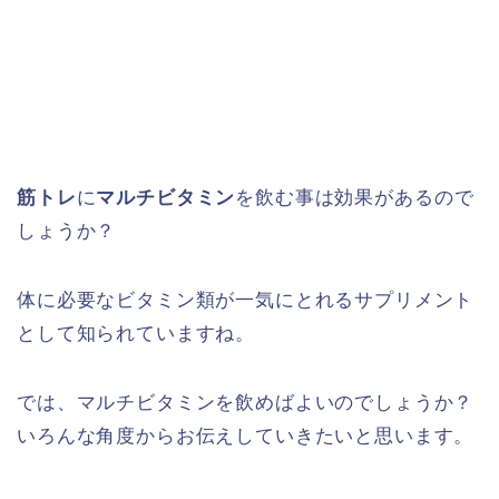
筋トレ
に
マルチビタミン
を飲む事は効果があるので
しょうか？
体に必要なビタミン類が一気にとれるサプリメント
として知られていますね。
では、マルチビタミンを飲めばよいのでしょうか？
いろんな角度からお伝えしていきたいと思います。