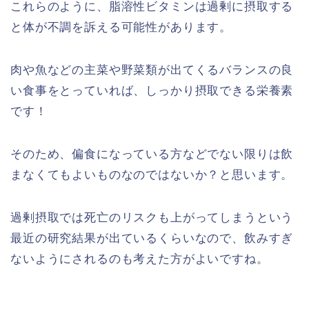
これらのように、脂溶性ビタミンは過剰に摂取する
と体が不調を訴える可能性があります。
肉や魚などの主菜や野菜類が出てくるバランスの良
い食事をとっていれば、しっかり摂取できる栄養素
です！
そのため、偏食になっている方などでない限りは飲
まなくてもよいものなのではないか？と思います。
過剰摂取では死亡のリスクも上がってしまうという
最近の研究結果が出ているくらいなので、飲みすぎ
ないようにされるのも考えた方がよいですね。