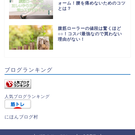
ォーム！腰を痛めないためのコツ
とは？
腹筋ローラーの値段は驚くほど
○○！コスパ最強なので買わない
理由がない！
ブログランキング
人気ブログランキング
にほんブログ村