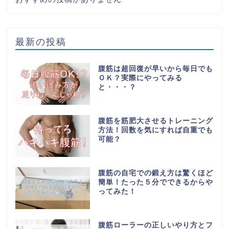
最新の投稿
腹筋は超回復が早いから毎日でも
ＯＫ？実際にやってみる
と・・・？
腹筋を筋肥大させるトレーニング
方法！回数を気にすれば自重でも
可能？
腹筋の自宅での鍛え方は驚くほど
簡単！たった５分でできるからや
ってみた！
腹筋ローラーの正しいやり方とフ