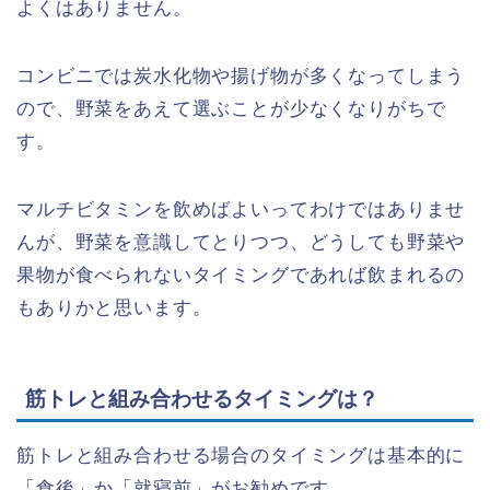
よくはありません。
コンビニでは炭水化物や揚げ物が多くなってしまう
ので、野菜をあえて選ぶことが少なくなりがちで
す。
マルチビタミンを飲めばよいってわけではありませ
んが、野菜を意識してとりつつ、どうしても野菜や
果物が食べられないタイミングであれば飲まれるの
もありかと思います。
筋トレと組み合わせるタイミングは？
筋トレと組み合わせる場合のタイミングは基本的に
「食後」か「就寝前」がお勧めです。