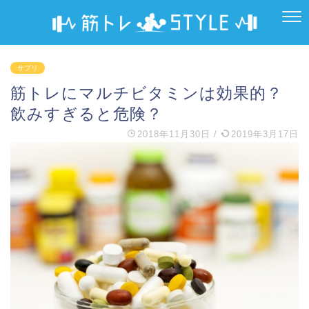
サプリ
筋トレにマルチビタミンは効果的？
飲みすぎると危険？
2018年11月30日
/
2019年3月17日