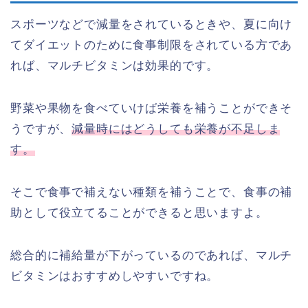
スポーツなどで減量をされているときや、夏に向け
てダイエットのために食事制限をされている方であ
れば、マルチビタミンは効果的です。
野菜や果物を食べていけば栄養を補うことができそ
うですが、
減量時にはどうしても栄養が不足しま
す。
そこで食事で補えない種類を補うことで、食事の補
助として役立てることができると思いますよ。
総合的に補給量が下がっているのであれば、マルチ
ビタミンはおすすめしやすいですね。