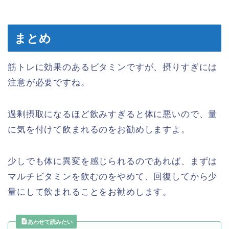
まとめ
筋トレに効果のあるビタミンですが、摂りすぎには
注意が必要ですね。
過剰摂取になるほど飲みすぎると体に悪いので、量
に気を付けて飲まれるのをお勧めしますよ。
少しでも体に異変を感じられるのであれば、まずは
マルチビタミンを飲むのをやめて、回復してから少
量にして飲まれることをお勧めします。
あわせて読みたい