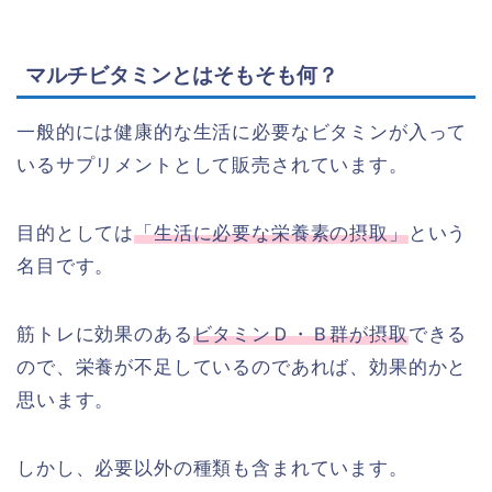
マルチビタミンとはそもそも何？
一般的には健康的な生活に必要なビタミンが入って
いるサプリメントとして販売されています。
目的としては
「生活に必要な栄養素の摂取」
という
名目です。
筋トレに効果のある
ビタミンＤ・Ｂ群が摂取
できる
ので、栄養が不足しているのであれば、効果的かと
思います。
しかし、必要以外の種類も含まれています。