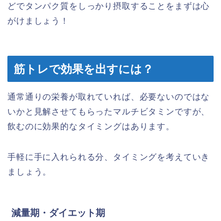
どでタンパク質をしっかり摂取することをまずは心
がけましょう！
筋トレで効果を出すには？
通常通りの栄養が取れていれば、必要ないのではな
いかと見解させてもらったマルチビタミンですが、
飲むのに効果的なタイミングはあります。
手軽に手に入れられる分、タイミングを考えていき
ましょう。
減量期・ダイエット期