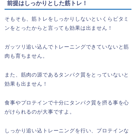
前提はしっかりとした筋トレ！
そもそも、筋トレをしっかりしないといくらビタミ
ンをとったからと言っても効果は出ません！
ガッツリ追い込んでトレーニングできていないと筋
肉も育ちません。
また、筋肉の源であるタンパク質をとっていないと
効果も出ません！
食事やプロテインで十分にタンパク質を摂る事を心
がけられるのが大事ですよ。
しっかり追い込トレーニングを行い、プロテインな