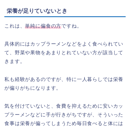
栄養が足りていないとき
これは、
単純に偏食の方
ですね。
具体的にはカップラーメンなどをよく食べられてい
て、野菜や果物をあまりとれていない方が該当して
きます。
私も経験があるのですが、特に一人暮らしでは栄養
が偏りがちになります。
気を付けていないと、食費を抑えるために安いカッ
プラーメンなどに手が行きがちですが、そういった
食事は栄養が偏ってしまうため毎日食べると体には