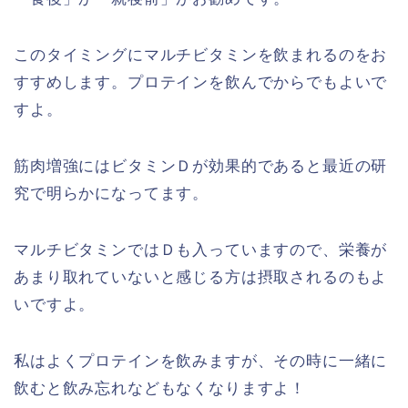
このタイミングにマルチビタミンを飲まれるのをお
すすめします。プロテインを飲んでからでもよいで
すよ。
筋肉増強にはビタミンＤが効果的であると最近の研
究で明らかになってます。
マルチビタミンではＤも入っていますので、栄養が
あまり取れていないと感じる方は摂取されるのもよ
いですよ。
私はよくプロテインを飲みますが、その時に一緒に
飲むと飲み忘れなどもなくなりますよ！