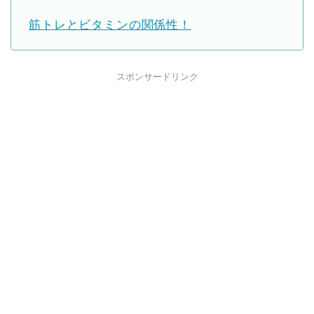
筋トレとビタミンの関係性！
スポンサードリンク