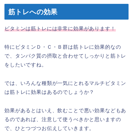
筋トレへの効果
ビタミンは筋トレには非常に効果があります！
特にビタミンＤ・Ｃ・Ｂ群は筋トレに効果的なの
で、タンパク質の摂取と合わせてしっかりと筋トレ
をしたいですね。
では、いろんな種類が一気にとれるマルチビタミン
は筋トレに効果はあるのでしょうか？
効果があるとはいえ、飲むことで悪い効果などもあ
るのであれば、注意して使うべきかと思いますの
で、ひとつづつお伝えしていきます。