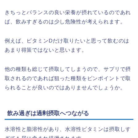
きちっとバランスの良い栄養が摂れているのであれ
ば、飲みすぎるのは少し危険性が考えられます。
例えば、ビタミンDだけ取りたいと思って飲むのは
あまり得策ではないと思います。
他の種類も総じて摂取してしまうので、サプリで摂
取されるのであれば狙った種類をピンポイントで取
られることが良いのではありませんでしょうか。
飲み過ぎは過剰摂取へつながる
水溶性と脂溶性があり、水溶性ビタミンは摂取しす