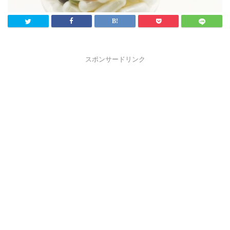
スポンサードリンク