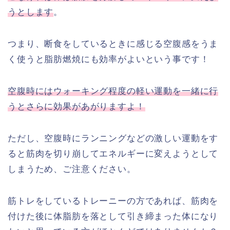
うとします
。
つまり、断食をしているときに感じる空腹感をうま
く使うと脂肪燃焼にも効率がよいという事です！
空腹時にはウォーキング程度の軽い運動を一緒に行
うとさらに効果があがりますよ！
ただし、空腹時にランニングなどの激しい運動をす
ると筋肉を切り崩してエネルギーに変えようとして
しまうため、ご注意ください。
筋トレをしているトレーニーの方であれば、筋肉を
付けた後に体脂肪を落として引き締まった体になり