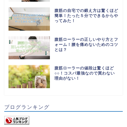
腹筋の自宅での鍛え方は驚くほど
簡単！たった５分でできるからや
ってみた！
腹筋ローラーの正しいやり方とフ
ォーム！腰を痛めないためのコツ
とは？
腹筋ローラーの値段は驚くほど
○○！コスパ最強なので買わない
理由がない！
ブログランキング