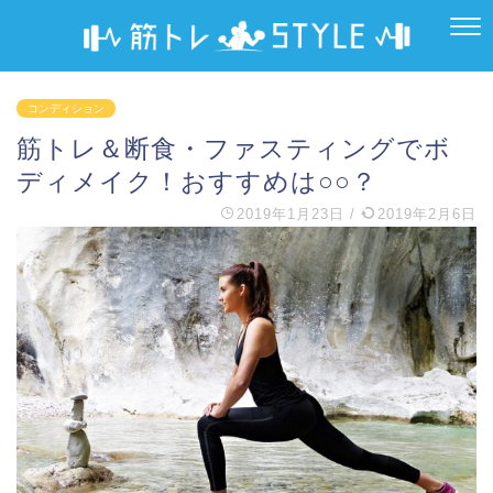
コンディション
筋トレ＆断食・ファスティングでボ
ディメイク！おすすめは○○？
2019年1月23日
/
2019年2月6日