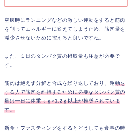
空腹時にランニングなどの激しい運動をすると筋肉
を削ってエネルギーに変えてしまうため、筋肉量を
減少させないために控えると良いですね。
また、１日のタンパク質の摂取量も注意が必要で
す。
筋肉は絶えず分解と合成を繰り返しており、運
動を
する人で筋肉を維持するために必要なタンパク質の
量は一日に体重ｋｇ×1.2ｇ以上が推奨されていま
す。
断食・ファスティングをするとどうしても食事の時