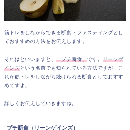
筋トレをしながらできる断食・ファスティングとし
ておすすめの方法をお伝えします。
それはといいますと、
「プチ断食」
です。
リーンゲ
インズ
という名前でも知られている方法ですが、こ
れが筋トレをしながら続けられる断食としておすす
めですよ。
詳しくお伝えしていきますね。
プチ断食（リーンゲインズ）