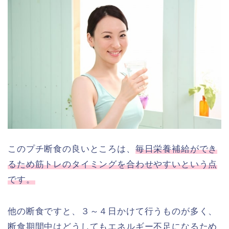
このプチ断食の良いところは、
毎日栄養補給ができ
るため筋トレのタイミングを合わせやすいという点
です。
他の断食ですと、３～４日かけて行うものが多く、
断食期間中はどうしてもエネルギー不足になるため