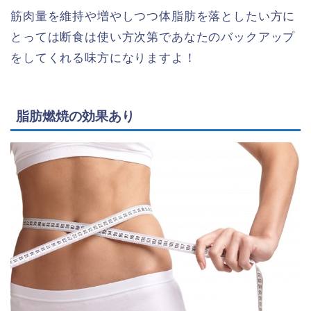
筋肉量を維持や増やしつつ体脂肪を落としたい方に
とっては断食は使い方次第であなたのバックアップ
をしてくれる味方になりますよ！
脂肪燃焼の効果あり