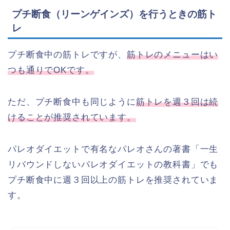
プチ断食（リーンゲインズ）を行うときの筋ト
レ
プチ断食中の筋トレですが、
筋トレのメニューはい
つも通りでOKです。
ただ、プチ断食中も同じように
筋トレを週３回は続
けることが推奨されています。
パレオダイエットで有名なパレオさんの著書「一生
リバウンドしないパレオダイエットの教科書」でも
プチ断食中に週３回以上の筋トレを推奨されていま
す。