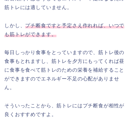
筋トレには適していません。
しかし、
プチ断食ですと予定さえ作れれば、いつで
も筋トレができます。
毎日しっかり食事をとっていますので、筋トレ後の
食事もとれますし、筋トレを夕方にもってくれば昼
に食事を食べて筋トレのための栄養を補給すること
ができますのでエネルギー不足の心配がありませ
ん。
そういったことから、筋トレにはプチ断食が相性が
良くおすすめですよ。