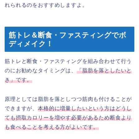
れられるのをおすすめしますよ。
筋トレ＆断食・ファスティングでボ
ディメイク！
筋トレと断食・ファスティングを組み合わせて行う
のにお勧めなタイミングは、
「脂肪を落としたいと
き」です。
原理としては脂肪を落としつつ筋肉も付けることが
できますが、
本格的に増量したいという方はどうし
ても摂取カロリーを増やす必要があるため断食より
も食べることを考える方がよいです。