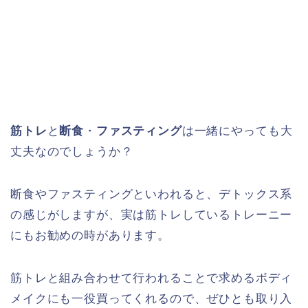
筋トレ
と
断食
・
ファスティング
は一緒にやっても大
丈夫なのでしょうか？
断食やファスティングといわれると、デトックス系
の感じがしますが、実は筋トレしているトレーニー
にもお勧めの時があります。
筋トレと組み合わせて行われることで求めるボディ
メイクにも一役買ってくれるので、ぜひとも取り入