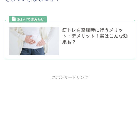
筋トレを空腹時に行うメリッ
ト・デメリット！実はこんな効
果も？
スポンサードリンク