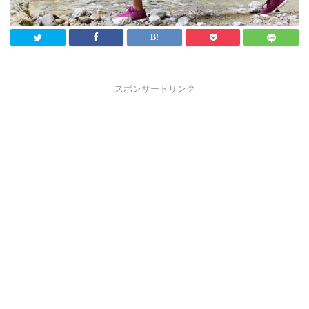
スポンサードリンク