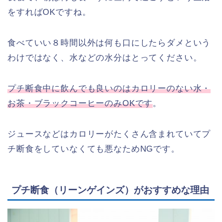
をすればOKですね。
食べていい８時間以外は何も口にしたらダメという
わけではなく、水などの水分はとってください。
プチ断食中に飲んでも良いのはカロリーのない水・
お茶・ブラックコーヒーのみOKです
。
ジュースなどはカロリーがたくさん含まれていてプ
チ断食をしていなくても悪なためNGです。
プチ断食（リーンゲインズ）がおすすめな理由