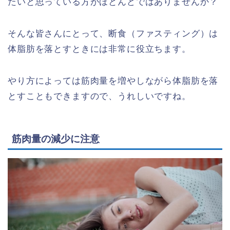
たいと思っている方がほとんどではありませんか？
そんな皆さんにとって、断食（ファスティング）は
体脂肪を落とすときには非常に役立ちます。
やり方によっては筋肉量を増やしながら体脂肪を落
とすこともできますので、うれしいですね。
筋肉量の減少に注意