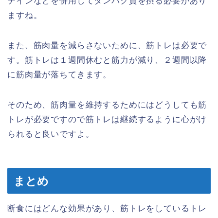
テインなどを併用してタンパク質を摂る必要があり
ますね。
また、筋肉量を減らさないために、筋トレは必要で
す。筋トレは１週間休むと筋力が減り、２週間以降
に筋肉量が落ちてきます。
そのため、筋肉量を維持するためにはどうしても筋
トレが必要ですので筋トレは継続するように心がけ
られると良いですよ。
まとめ
断食にはどんな効果があり、筋トレをしているトレ