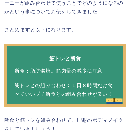
ーニーが組み合わせて使うことでどのようになるの
かという事についてお伝えしてきました。
まとめますと以下になります。
筋トレと断食
断食：脂肪燃焼。筋肉量の減少に注意
筋トレとの組み合わせ：１日８時間だけ食
べていいプチ断食との組み合わせが良い！
断食と筋トレを組み合わせて、理想のボディメイク
をしていきましょう！