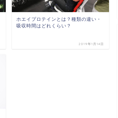
ホエイプロテインとは？種類の違い・
吸収時間はどれくらい？
日
2019年1月14日