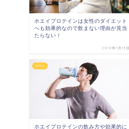
ホエイプロテインは女性のダイエット
へも効果的なので飲まない理由が見当
たらない！
2019年1月15
ホエイ
ホエイプロテインの飲み方や効果的に