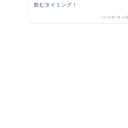
飲むタイミング！
2019年1月14